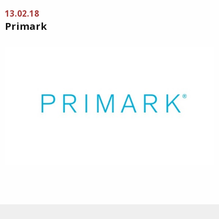
13.02.18
Primark