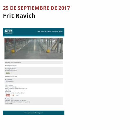
25 DE SEPTIEMBRE DE 2017
Frit Ravich