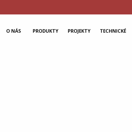
O NÁS
PRODUKTY
PROJEKTY
TECHNICKÉ