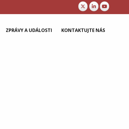
ZPRÁVY A UDÁLOSTI
KONTAKTUJTE NÁS