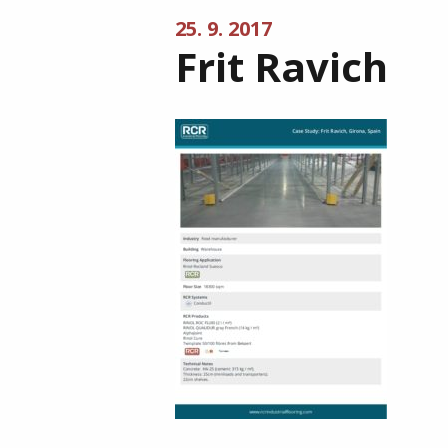
25. 9. 2017
Frit Ravich