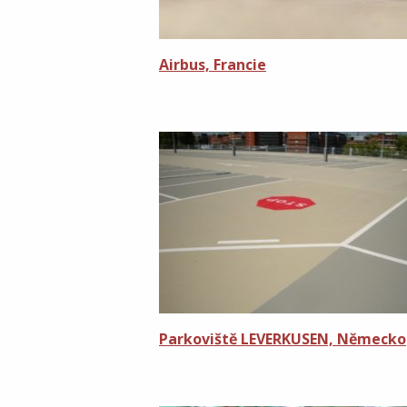
Airbus, Francie
Parkoviště LEVERKUSEN, Německo