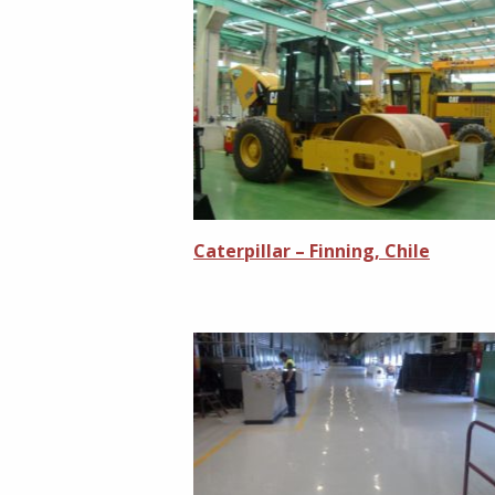
Caterpillar – Finning, Chile