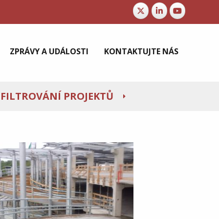
ZPRÁVY A UDÁLOSTI
KONTAKTUJTE NÁS
FILTROVÁNÍ PROJEKTŮ