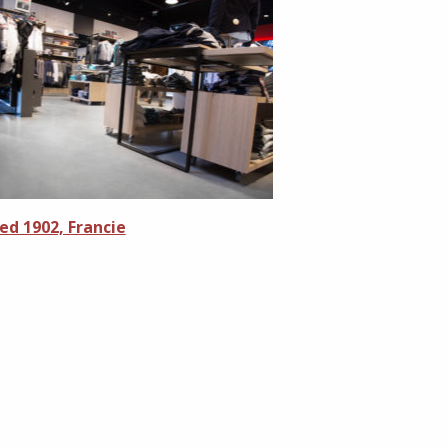
ed 1902, Francie