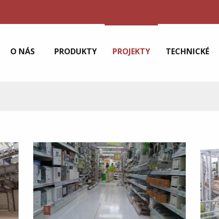
O NÁS
PRODUKTY
PROJEKTY
TECHNICKÉ