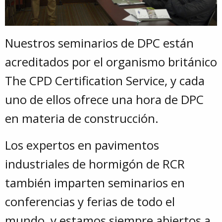
Nuestros seminarios de DPC están
acreditados por el organismo británico
The CPD Certification Service, y cada
uno de ellos ofrece una hora de DPC
en materia de construcción.
Los expertos en pavimentos
industriales de hormigón de RCR
también imparten seminarios en
conferencias y ferias de todo el
mundo, y estamos siempre abiertos a