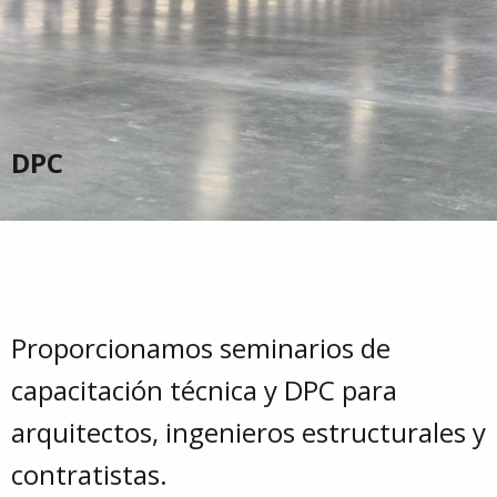
DPC
Proporcionamos seminarios de
capacitación técnica y DPC para
arquitectos, ingenieros estructurales y
contratistas.