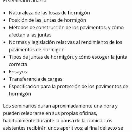
El seminario abarca:
Naturaleza de las losas de hormigón
Posición de las juntas de hormigón
Métodos de construcción de los pavimentos, y cómo
afectan a las juntas
Normas y legislación relativas al rendimiento de los
pavimentos de hormigón
Tipos de juntas de hormigón, y cómo escoger la junta
correcta
Ensayos
Transferencia de cargas
Especificación para la protección de los pavimentos de
hormigón
Los seminarios duran aproximadamente una hora y
pueden celebrarse en sus propias oficinas,
habitualmente durante la pausa de la comida. Los
asistentes recibirán unos aperitivos; al final del acto se