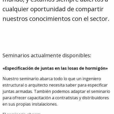
cualquier oportunidad de compartir
nuestros conocimientos con el sector.
Seminarios actualmente disponibles:
«Especificación de juntas en las losas de hormigón»
Nuestro seminario abarca todo lo que un ingeniero
estructural o arquitecto necesita saber para especificar
juntas armadas. También podemos adaptar el seminario
para ofrecer capacitación a contratistas y distribuidores
en sus propias instalaciones.