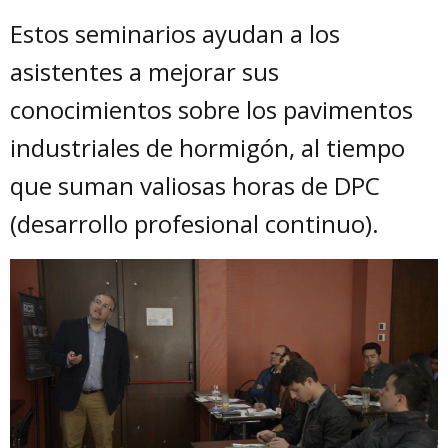
Estos seminarios ayudan a los
asistentes a mejorar sus
conocimientos sobre los pavimentos
industriales de hormigón, al tiempo
que suman valiosas horas de DPC
(desarrollo profesional continuo).