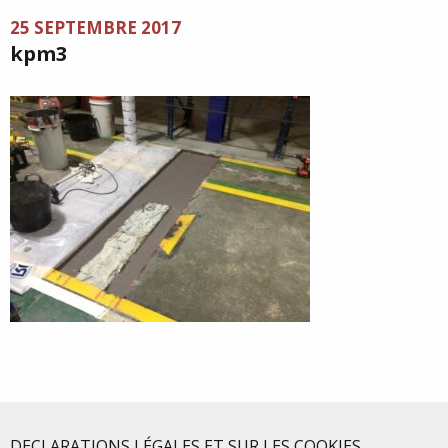
25 SEPTEMBRE 2017
kpm3
DECLARATIONS LÉGALES ET SUR LES COOKIES