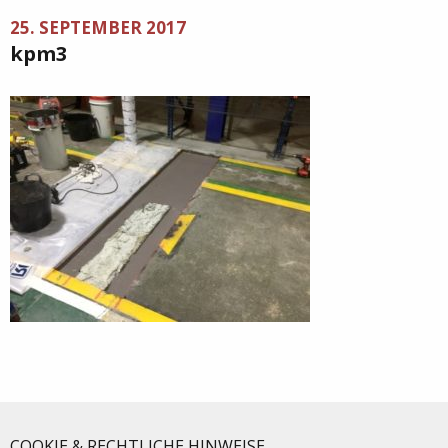
25. SEPTEMBER 2017
kpm3
COOKIE & RECHTLICHE HINWEISE