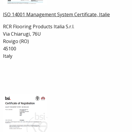
ISO 14001 Management System Certificate, Italie
RCR Flooring Products Italia S.r.l.
Via Chiarugi, 76U
Rovigo (RO)
45100
Italy