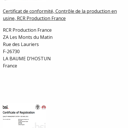
Certificat de conformité, Contrôle de la production en
usine, RCR Production France
RCR Production France
ZA Les Monts du Matin
Rue des Lauriers
F-26730
LA BAUME D’HOSTUN
France