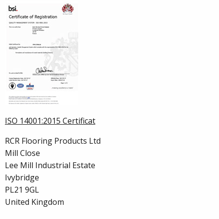
ISO 14001:2015 Certificat
RCR Flooring Products Ltd
Mill Close
Lee Mill Industrial Estate
Ivybridge
PL21 9GL
United Kingdom