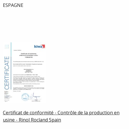
ESPAGNE
Certificat de conformité - Contrôle de la production en
usine - Rinol Rocland Spain