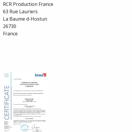
RCR Production France
63 Rue Lauriers
La Baume d-Hostun
26730
France