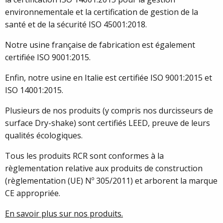
environnementale et la certification de gestion de la
santé et de la sécurité ISO 45001:2018.
Notre usine française de fabrication est également
certifiée ISO 9001:2015.
Enfin, notre usine en Italie est certifiée ISO 9001:2015 et
ISO 14001:2015.
Plusieurs de nos produits (y compris nos durcisseurs de
surface Dry-shake) sont certifiés LEED, preuve de leurs
qualités écologiques.
Tous les produits RCR sont conformes à la
règlementation relative aux produits de construction
(règlementation (UE) Nº 305/2011) et arborent la marque
CE appropriée.
En savoir plus sur nos produits.