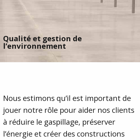
Qualité et gestion de
l’environnement
Nous estimons qu’il est important de
jouer notre rôle pour aider nos clients
à réduire le gaspillage, préserver
l’énergie et créer des constructions