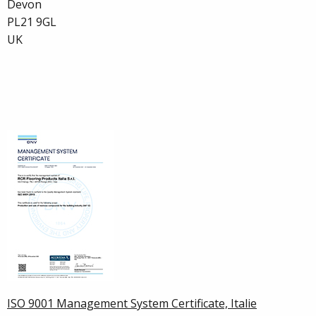
Devon
PL21 9GL
UK
ISO 9001 Management System Certificate, Italie