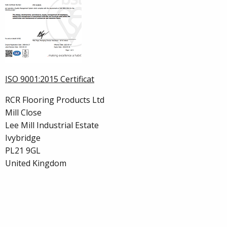
ISO 9001:2015 Certificat
RCR Flooring Products Ltd
Mill Close
Lee Mill Industrial Estate
Ivybridge
PL21 9GL
United Kingdom