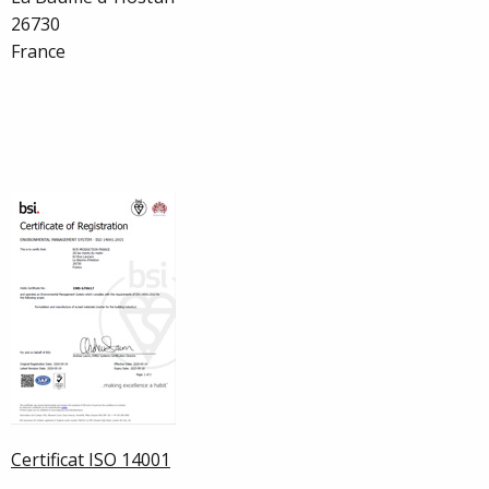
26730
France
Certificat ISO 14001