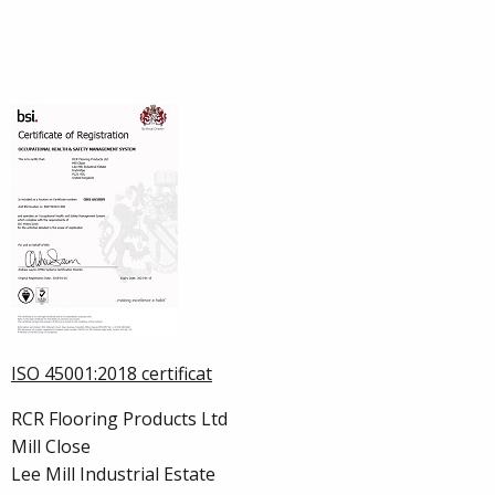
ISO 45001:2018 certificat
RCR Flooring Products Ltd
Mill Close
Lee Mill Industrial Estate