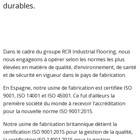
durables.
Dans le cadre du groupe RCR Industrial Flooring, nous
nous engageons à opérer selon les normes les plus
élevées en matière de qualité, d’environnement, de santé
et de sécurité en vigueur dans le pays de fabrication.
En Espagne, notre usine de fabrication est certifiée ISO
9001, ISO 14001 et ISO 45001. Ce fut d’ailleurs la
première société du monde à recevoir l’accréditation
pour la nouvelle norme ISO 9001:2015.
Notre usine de fabrication britannique détient la
certification ISO 9001:2015 pour la gestion de la qualité,
la certification ISO 14001:2015 pour la gestion