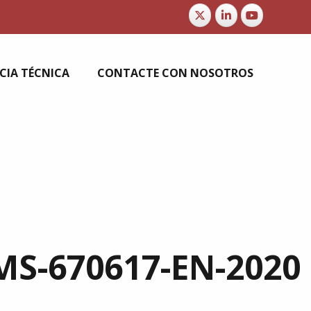
CIA TÉCNICA
CONTACTE CON NOSOTROS
MS-670617-EN-2020