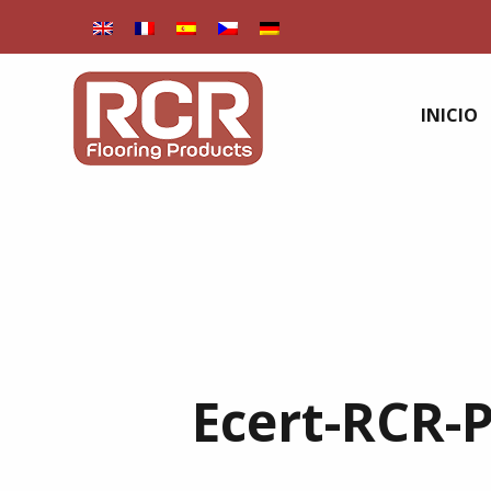
INICIO
Ecert-RCR-