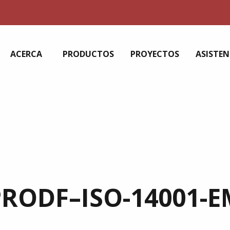
ACERCA
PRODUCTOS
PROYECTOS
ASISTEN
PRODF–ISO-14001-E