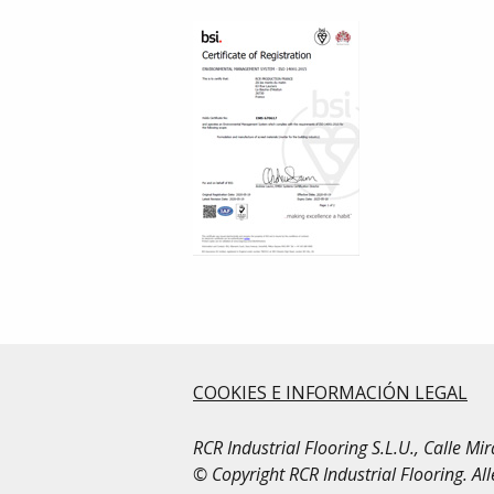
COOKIES E INFORMACIÓN LEGAL
RCR Industrial Flooring S.L.U., Calle M
© Copyright RCR Industrial Flooring. Al