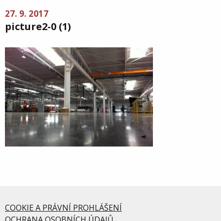
27. 9. 2017
picture2-0 (1)
COOKIE A PRÁVNÍ PROHLÁŠENÍ
OCHRANA OSOBNÍCH ÚDAJŮ