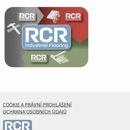
COOKIE A PRÁVNÍ PROHLÁŠENÍ
OCHRANA OSOBNÍCH ÚDAJŮ