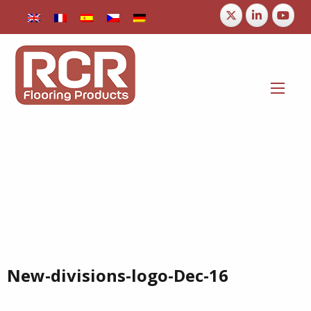
New-divisions-logo-Dec-16