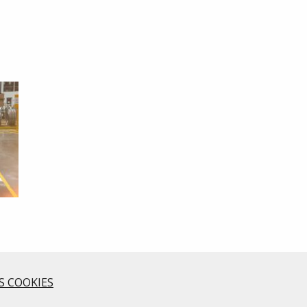
S COOKIES