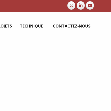
ROJETS
TECHNIQUE
CONTACTEZ-NOUS