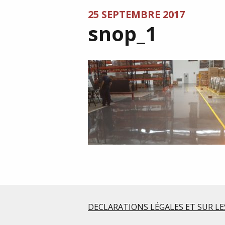
25 SEPTEMBRE 2017
snop_1
DECLARATIONS LÉGALES ET SUR LE