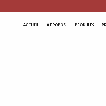
ACCUEIL
À PROPOS
PRODUITS
P