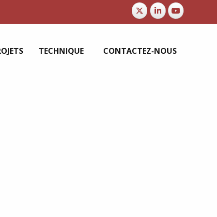
ROJETS
TECHNIQUE
CONTACTEZ-NOUS