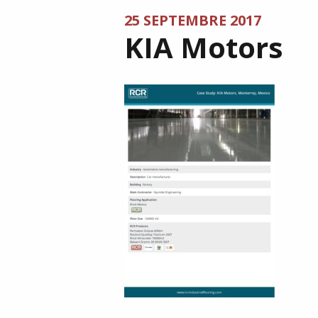
25 SEPTEMBRE 2017
KIA Motors