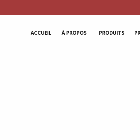
ACCUEIL
À PROPOS
PRODUITS
P