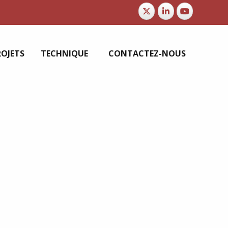
ROJETS
TECHNIQUE
CONTACTEZ-NOUS