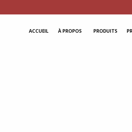
ACCUEIL
À PROPOS
PRODUITS
P