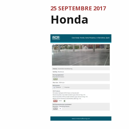
25 SEPTEMBRE 2017
Honda