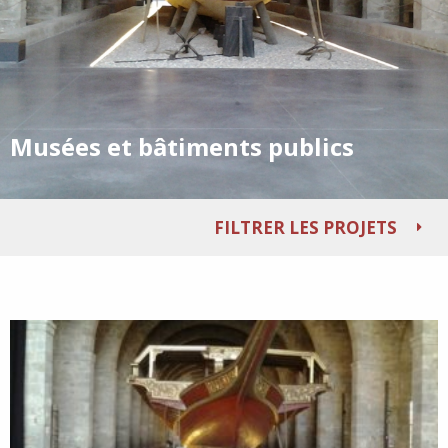
Musées et bâtiments publics
FILTRER LES PROJETS