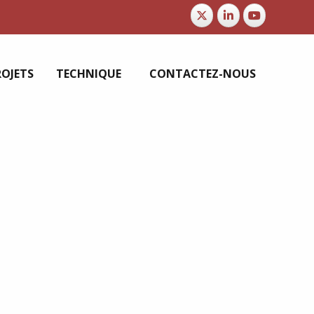
ROJETS
TECHNIQUE
CONTACTEZ-NOUS