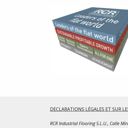
DECLARATIONS LÉGALES ET SUR LE
RCR Industrial Flooring S.L.U., Calle M