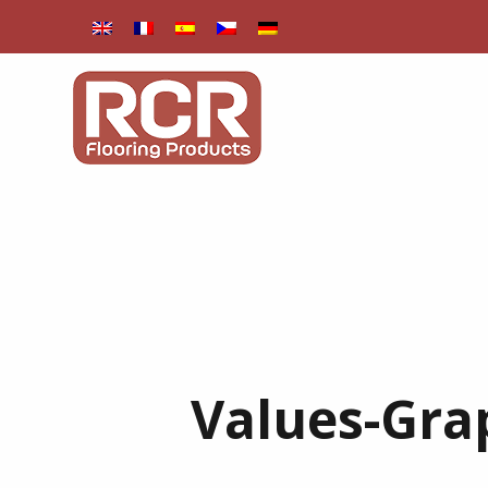
Values-Gr