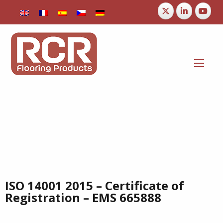
ISO 14001 2015 – Certificate of
Registration – EMS 665888