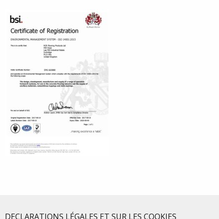
DECLARATIONS LÉGALES ET SUR LES COOKIES