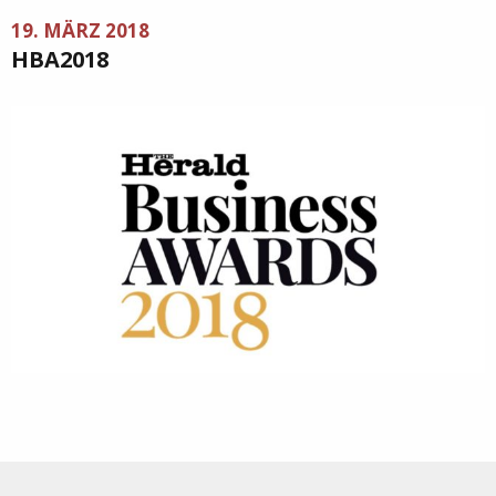
19. MÄRZ 2018
HBA2018