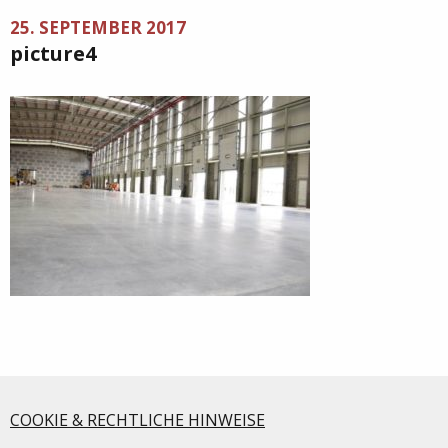
25. SEPTEMBER 2017
picture4
COOKIE & RECHTLICHE HINWEISE